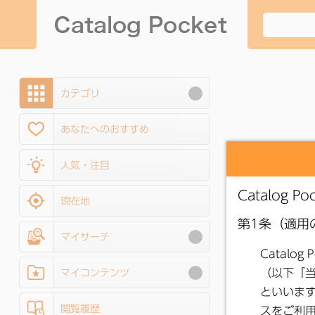
カテゴリ
あなたへのおすすめ
人気・注目
現在地
マイサーチ
マイコンテンツ
閲覧履歴