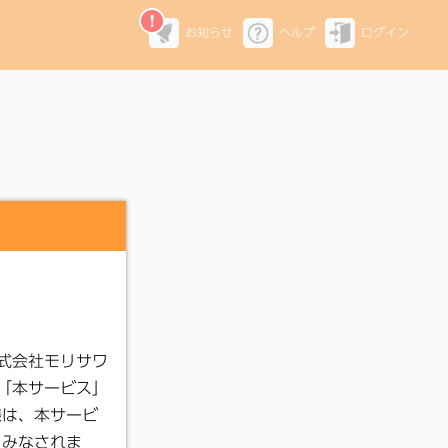
お知らせ
ヘルプ
ログイン