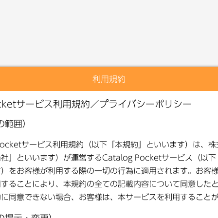
利用規約
本コンテンツは閲覧できません。