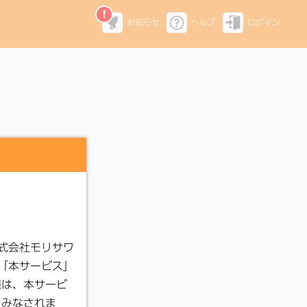
お知らせ
ヘルプ
ログイン