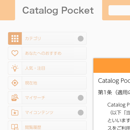
カテゴリ
あなたへのおすすめ
人気・注目
現在地
マイサーチ
マイコンテンツ
閲覧履歴