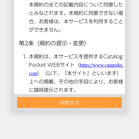
本コンテンツは閲覧できません。