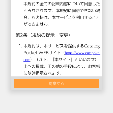
本コンテンツは閲覧できません。