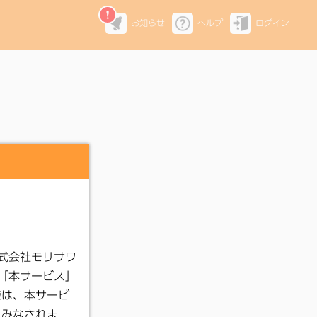
お知らせ
ヘルプ
ログイン