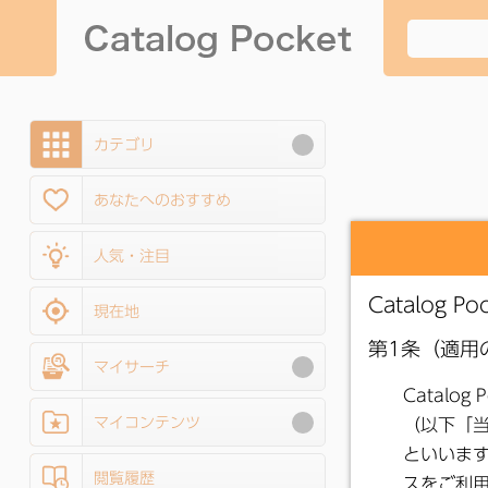
カテゴリ
あなたへのおすすめ
人気・注目
現在地
マイサーチ
マイコンテンツ
閲覧履歴