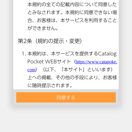
本コンテンツは閲覧できません。