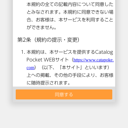
本コンテンツは閲覧できません。