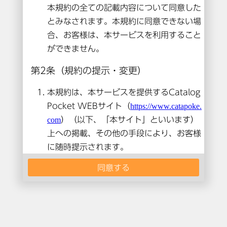
本コンテンツは閲覧できません。