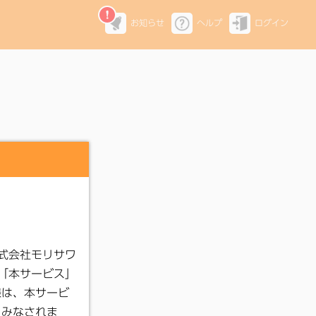
お知らせ
ヘルプ
ログイン