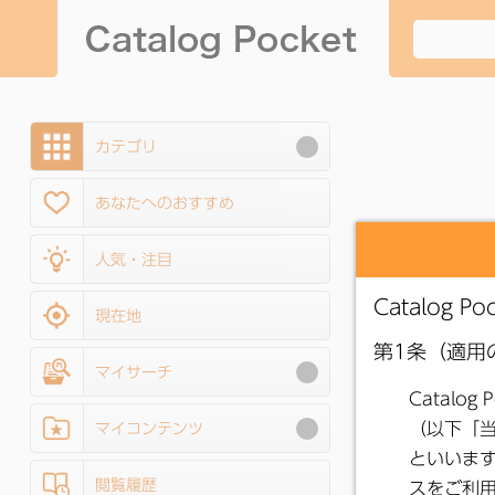
カテゴリ
あなたへのおすすめ
人気・注目
現在地
マイサーチ
マイコンテンツ
閲覧履歴