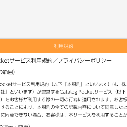
利用規約
本コンテンツは閲覧できません。