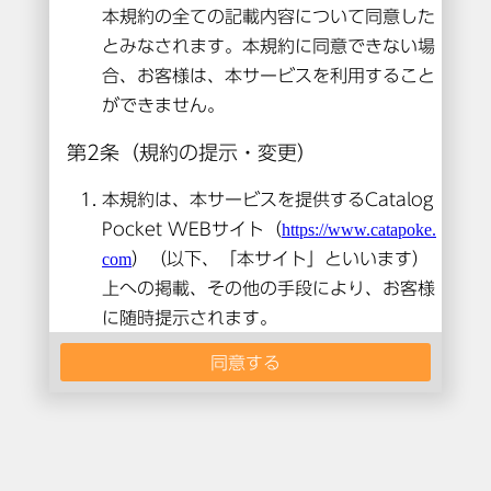
本コンテンツは閲覧できません。