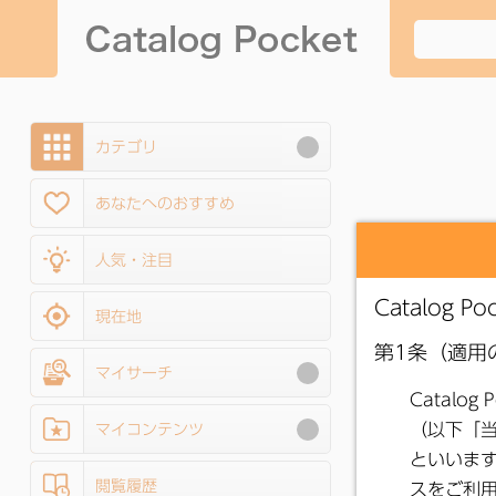
カテゴリ
あなたへのおすすめ
人気・注目
現在地
マイサーチ
マイコンテンツ
閲覧履歴