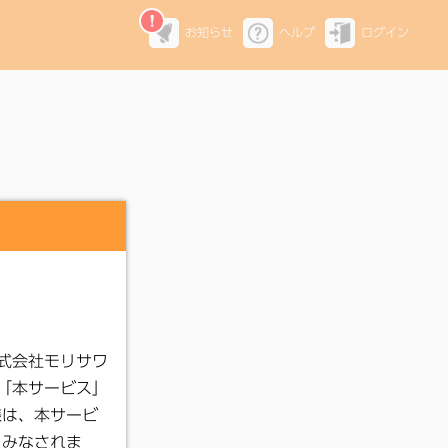
お知らせ
ヘルプ
ログイン