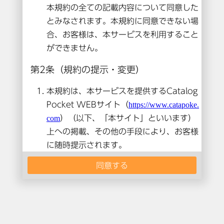
本コンテンツは閲覧できません。