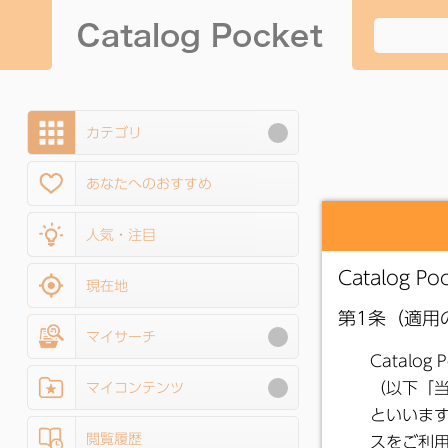
カテゴリ
あなたへのおすすめ
人気・注目
現在地
マイサーチ
マイコンテンツ
閲覧履歴