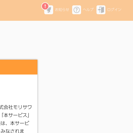
お知らせ
ヘルプ
ログイン