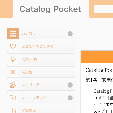
カテゴリ
あなたへのおすすめ
人気・注目
現在地
マイサーチ
マイコンテンツ
閲覧履歴