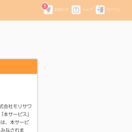
お知らせ
ヘルプ
ログイン