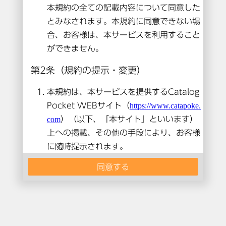
本コンテンツは閲覧できません。