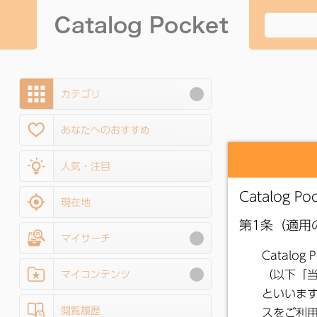
カテゴリ
あなたへのおすすめ
人気・注目
現在地
マイサーチ
マイコンテンツ
閲覧履歴