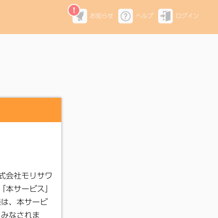
お知らせ
ヘルプ
ログイン