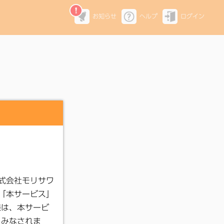
お知らせ
ヘルプ
ログイン