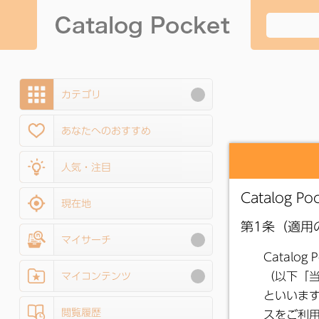
カテゴリ
あなたへのおすすめ
人気・注目
現在地
マイサーチ
マイコンテンツ
閲覧履歴