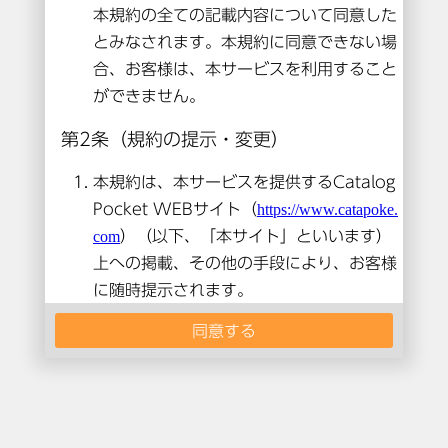
本コンテンツは閲覧できません。