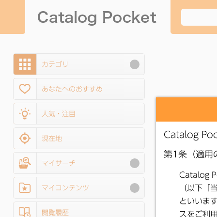
カテゴリ
あなたへのおすすめ
人気・注目
現在地
マイサーチ
マイコンテンツ
閲覧履歴