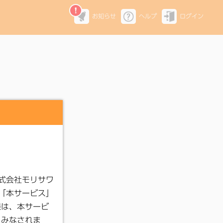
お知らせ
ヘルプ
ログイン