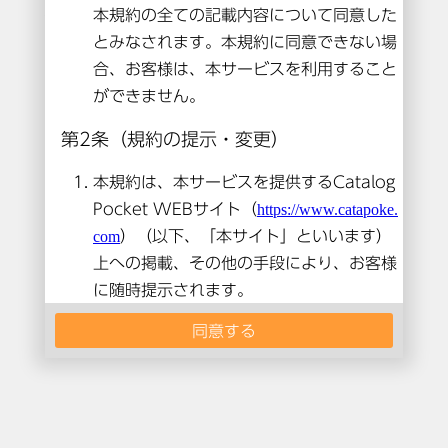
本コンテンツは閲覧できません。