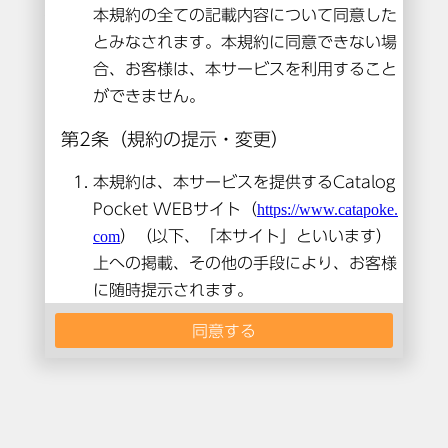
本コンテンツは閲覧できません。