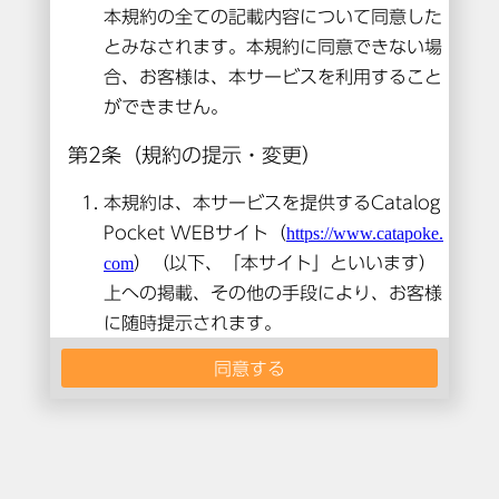
本コンテンツは閲覧できません。