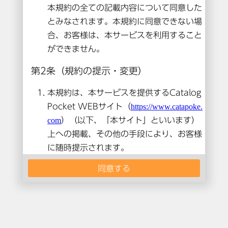
本コンテンツは閲覧できません。