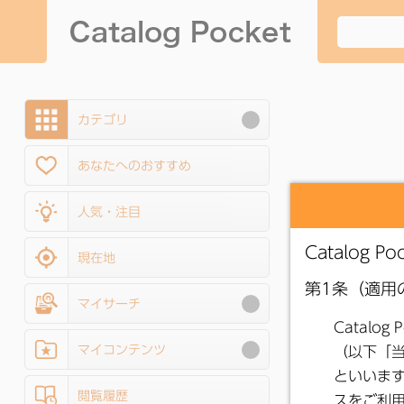
カテゴリ
あなたへのおすすめ
人気・注目
現在地
マイサーチ
マイコンテンツ
閲覧履歴