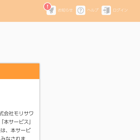
お知らせ
ヘルプ
ログイン