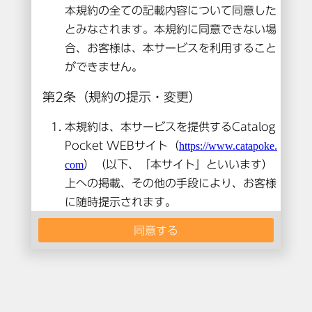
本コンテンツは閲覧できません。