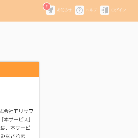
お知らせ
ヘルプ
ログイン