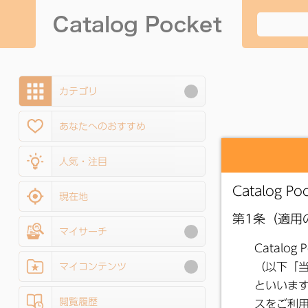
カテゴリ
あなたへのおすすめ
人気・注目
現在地
マイサーチ
マイコンテンツ
閲覧履歴