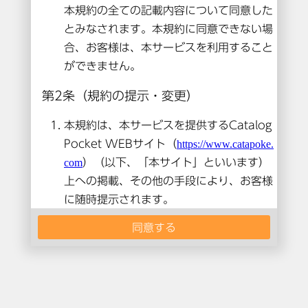
本コンテンツは閲覧できません。