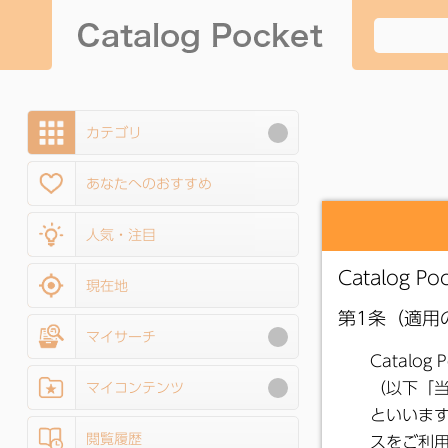
カテゴリ
あなたへのおすすめ
人気・注目
現在地
マイサーチ
マイコンテンツ
閲覧履歴