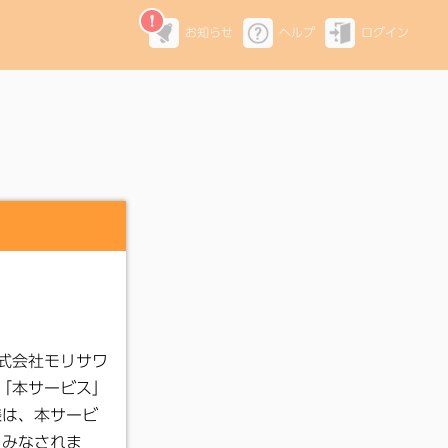
お知らせ
ヘルプ
ログイン