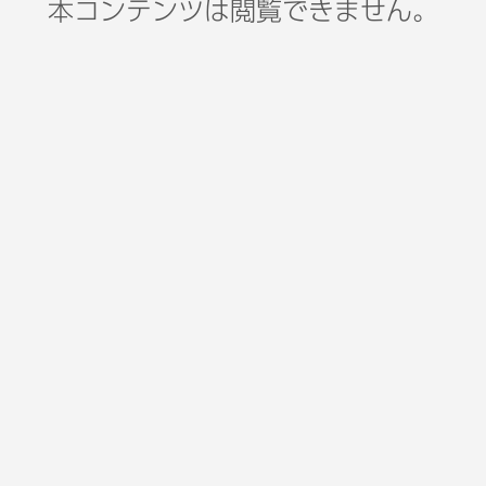
本コンテンツは閲覧できません。