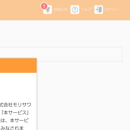
お知らせ
ヘルプ
ログイン
。