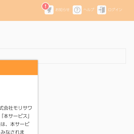
お知らせ
ヘルプ
ログイン
。