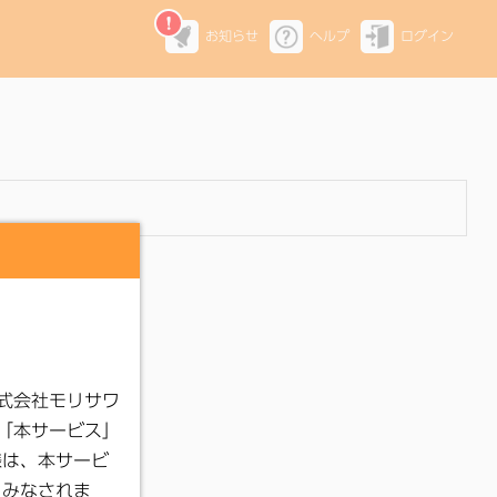
お知らせ
ヘルプ
ログイン
。